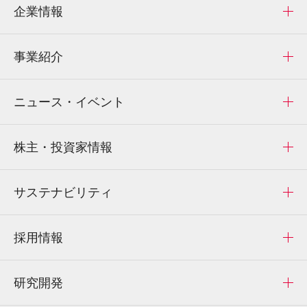
企業情報
事業紹介
ニュース・イベント
株主・投資家情報
サステナビリティ
採用情報
研究開発