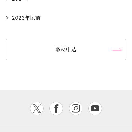
2023年以前
取材申込