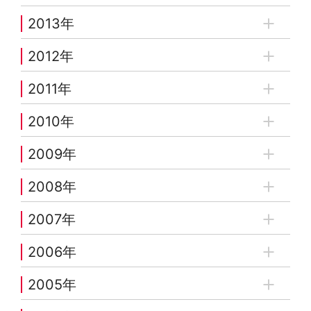
2013年
2012年
2011年
2010年
2009年
2008年
2007年
2006年
2005年