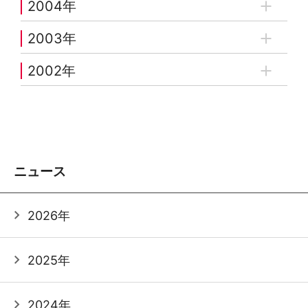
2004年
2003年
2002年
ニュース
2026年
2025年
2024年