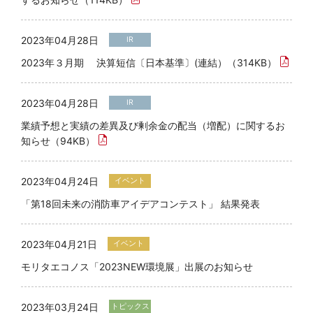
2023年04月28日
IR
2023年３月期 決算短信〔日本基準〕(連結）（314KB）
2023年04月28日
IR
業績予想と実績の差異及び剰余金の配当（増配）に関するお
知らせ（94KB）
2023年04月24日
イベント
「第18回未来の消防車アイデアコンテスト」 結果発表
2023年04月21日
イベント
モリタエコノス「2023NEW環境展」出展のお知らせ
2023年03月24日
トピックス