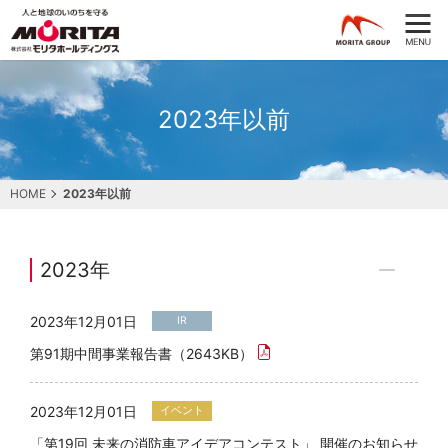
2023年以前
HOME
2023年以前
2023年
2023年12月01日
IR
第91期中間事業報告書（2643KB）
2023年12月01日
イベント
「第19回 未来の消防車アイデアコンテスト」 開催のお知らせ