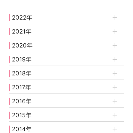
2022年
2021年
2020年
2019年
2018年
2017年
2016年
2015年
2014年