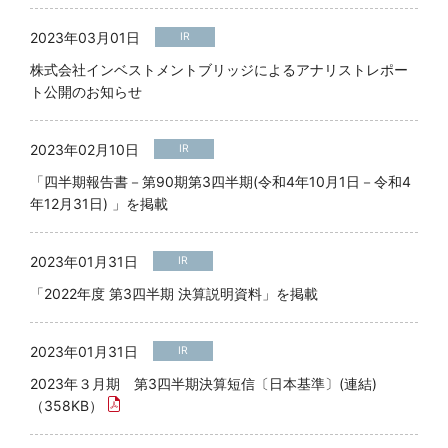
2023年03月01日
IR
株式会社インベストメントブリッジによるアナリストレポー
ト公開のお知らせ
2023年02月10日
IR
「四半期報告書－第90期第3四半期(令和4年10月1日－令和4
年12月31日) 」を掲載
2023年01月31日
IR
「2022年度 第3四半期 決算説明資料」を掲載
2023年01月31日
IR
2023年３月期 第3四半期決算短信〔日本基準〕(連結)
（358KB）