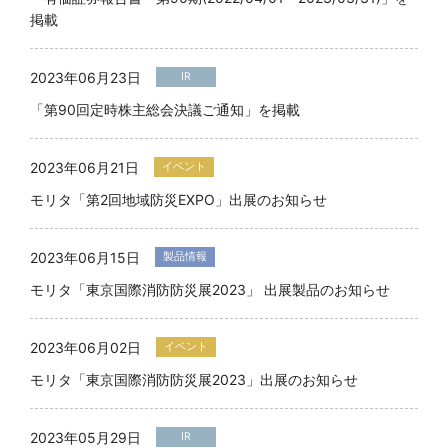
掲載
2023年06月23日
IR
「第90回定時株主総会決議ご通知」を掲載
2023年06月21日
イベント
モリタ「第2回地域防災EXPO」出展のお知らせ
2023年06月15日
製品情報
モリタ「東京国際消防防災展2023」 出展製品のお知らせ
2023年06月02日
イベント
モリタ「東京国際消防防災展2023」出展のお知らせ
2023年05月29日
IR