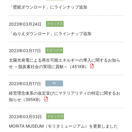
「壁紙ダウンロード」にラインナップ追加
2023年03月24日
トピックス
「ぬりえダウンロード」にラインナップ追加
2023年03月17日
トピックス
太陽光発電による再生可能エネルギーの導入に関するお知ら
せ ～脱炭素社会の実現に貢献～（451KB）
2023年03月17日
IR
経営理念体系の改定並びにマテリアリティの特定に関するお
知らせ（395KB）
2023年03月03日
トピックス
MORITA MUSEUM（モリタミュージアム）を更新しました