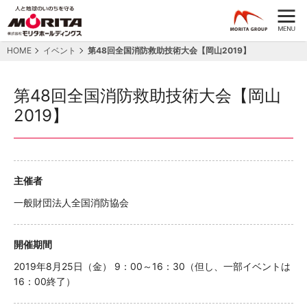
HOME
イベント
第48回全国消防救助技術大会【岡山2019】
第48回全国消防救助技術大会【岡山
2019】
主催者
一般財団法人全国消防協会
開催期間
2019年8月25日（金） 9：00～16：30（但し、一部イベントは
16：00終了）