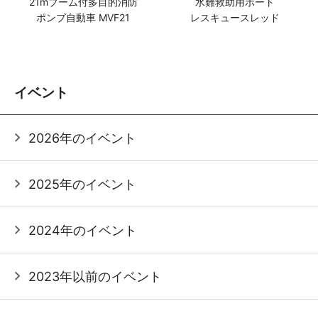
21mブーム付多目的消防
水難救助用ボート
ポンプ自動車 MVF21
レスキュースレッド
イベント
2026年のイベント
2025年のイベント
2024年のイベント
2023年以前のイベント