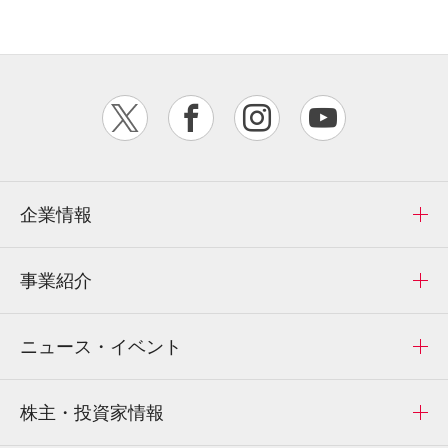
企業情報
事業紹介
ニュース・イベント
株主・投資家情報