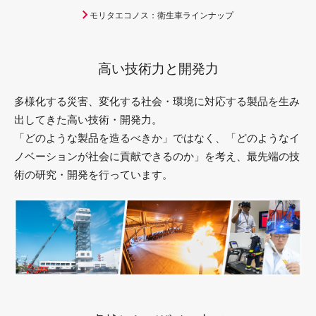
モリタエコノス：衛生車ラインナップ
高い技術力と開発力
多様化する災害、変化する社会・環境に対応する製品を生み
出してきた高い技術・開発力。
「どのような製品を造るべきか」ではなく、「どのようなイ
ノベーションが社会に貢献できるのか」を考え、最先端の技
術の研究・開発を行っています。