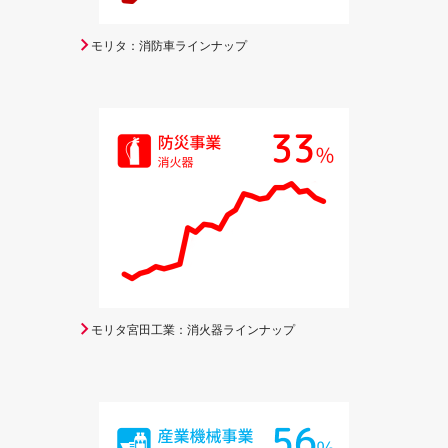
モリタ：消防車ラインナップ
モリタ宮田工業：消火器ラインナップ