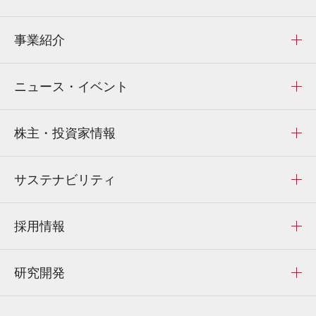
事業紹介
ニュース・イベント
株主・投資家情報
サステナビリティ
採用情報
研究開発