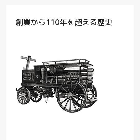
創業から110年を超える歴史