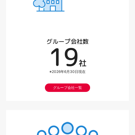
グループ会社数
19
社
※2026年6月30日現在
グループ会社一覧