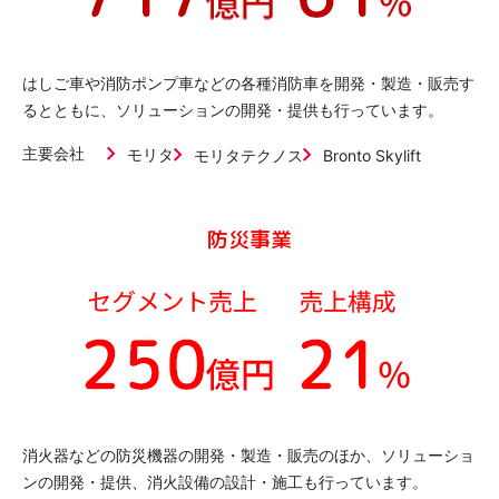
はしご車や消防ポンプ車などの各種消防車を開発・製造・販売す
るとともに、ソリューションの開発・提供も行っています。
主要会社
モリタ
モリタテクノス
Bronto Skylift
防災事業
消火器などの防災機器の開発・製造・販売のほか、ソリューショ
ンの開発・提供、消火設備の設計・施工も行っています。