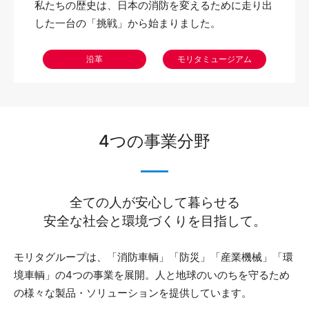
私たちの歴史は、日本の消防を変えるために走り出
した一台の「挑戦」から始まりました。
沿革
モリタミュージアム
4つの事業分野
全ての人が安心して暮らせる
安全な社会と環境づくりを目指して。
モリタグループは、「消防車輌」「防災」「産業機械」「環
境車輌」の4つの事業を展開。人と地球のいのちを守るため
の様々な製品・ソリューションを提供しています。