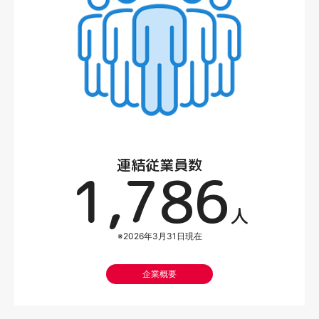
連結従業員数
1,786
人
※2026年3月31日現在
企業概要