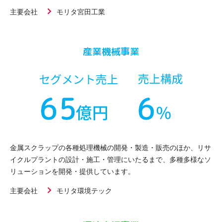
主要会社
モリタ宮田工業
産業機械事業
金属スクラップの各種処理機械の開発・製造・販売のほか、リサ
イクルプラントの設計・施工・管理にいたるまで、多種多様なソ
リューションを開発・提供しています。
主要会社
モリタ環境テック