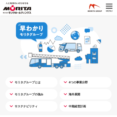
モリタグループとは
4つの事業分野
モリタグループの強み
海外展開
サステナビリティ
中期経営計画