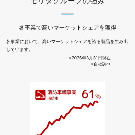
モリタグループの強み
各事業で高いマーケットシェアを獲得
各事業において、高いマーケットシェアを誇る製品を生み出
しています。
※2026年3月31日現在
※自社調べ