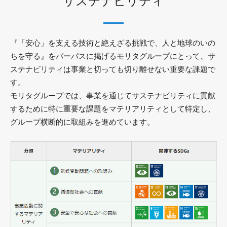
サステナビリティ
『「安心」を支える技術と絶えざる挑戦で、人と地球のいの
ちを守る』をパーパスに掲げるモリタグループにとって、サ
ステナビリティは事業と切っても切り離せない重要な課題で
す。
モリタグループでは、事業を通じてサステナビリティに貢献
するために特に重要な課題をマテリアリティとして特定し、
グループ横断的に取組みを進めています。