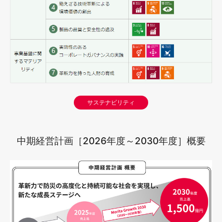
サステナビリティ
中期経営計画［2026年度～2030年度］概要