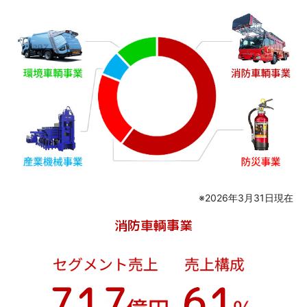
※2026年3月31日現在
消防車輌事業