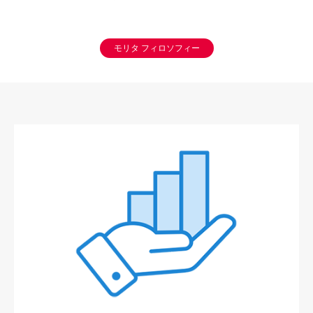
モリタ フィロソフィー