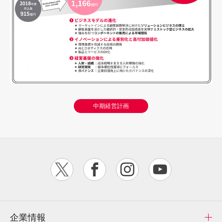
中期経営計画
企業情報