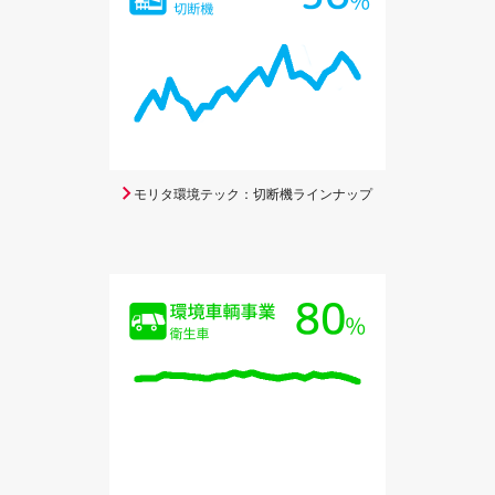
モリタ環境テック：切断機ラインナップ