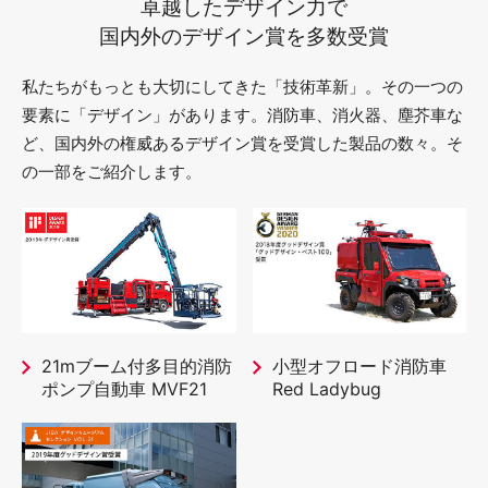
卓越したデザイン力で
国内外のデザイン賞を多数受賞
私たちがもっとも大切にしてきた「技術革新」。その一つの
要素に「デザイン」があります。消防車、消火器、塵芥車な
ど、国内外の権威あるデザイン賞を受賞した製品の数々。そ
の一部をご紹介します。
21mブーム付多目的消防
小型オフロード消防車
ポンプ自動車 MVF21
Red Ladybug