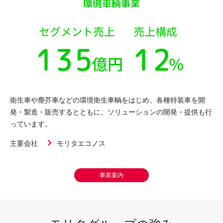
環境車輌事業
衛生車や塵芥車などの環境衛生車輌をはじめ、各種特装車を開
発・製造・販売するとともに、ソリューションの開発・提供も行
っています。
主要会社
モリタエコノス
事業案内