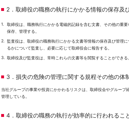
2．取締役の職務の執行にかかる情報の保存及
取締役は、職務執行にかかる電磁的記録を含む文書、その他の重要
保存、管理する。
監査役は、取締役の職務執行にかかる文書等情報の保存及び管理に
るかについて監査し、必要に応じて取締役会に報告する。
取締役及び監査役は、常時これらの文書等を閲覧することができる
3．損失の危険の管理に関する規程その他の体
当社グループの事業や投資にかかわるリスクは、取締役会やグループ
管理している。
4．取締役の職務の執行が効率的に行われるこ