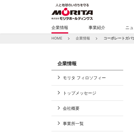
企業情報
事業紹介
ニュ
HOME
企業情報
コーポレートガバ
企業情報
モリタ フィロソフィー
トップメッセージ
会社概要
事業所一覧