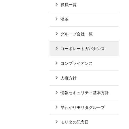
役員一覧
沿革
グループ会社一覧
コーポレートガバナンス
コンプライアンス
人権方針
情報セキュリティ基本方針
早わかりモリタグループ
モリタの記念日