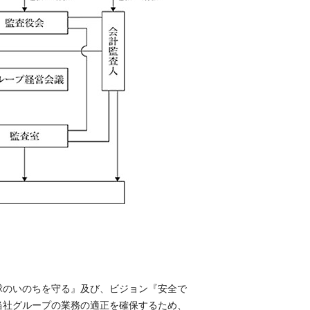
球のいのちを守る』及び、ビジョン『安全で
当社グループの業務の適正を確保するため、