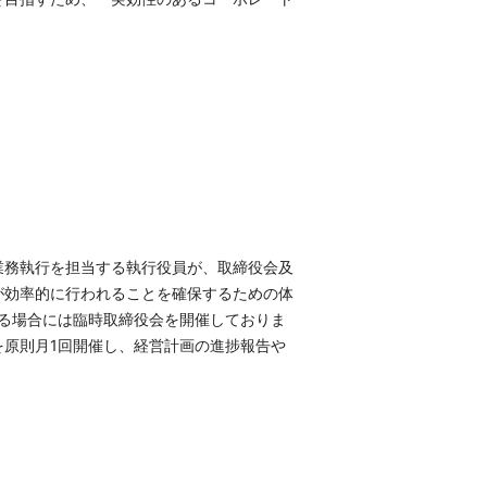
業務執行を担当する執行役員が、取締役会及
が効率的に行われることを確保するための体
る場合には臨時取締役会を開催しておりま
原則月1回開催し、経営計画の進捗報告や