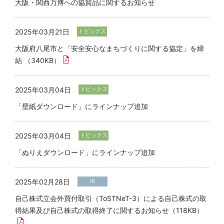
大阪・関西万博への協賛品に関するお知らせ
2025年03月21日
トピックス
大阪府八尾市と「安全安心なまちづくりに関する協定」を締
結 （340KB）
2025年03月04日
トピックス
「壁紙ダウンロード」にラインナップ追加
2025年03月04日
トピックス
「ぬりえダウンロード」にラインナップ追加
2025年02月28日
IR
自己株式立会外買付取引（ToSTNeT-3）による自己株式の取
得結果及び自己株式の取得終了に関するお知らせ（118KB）