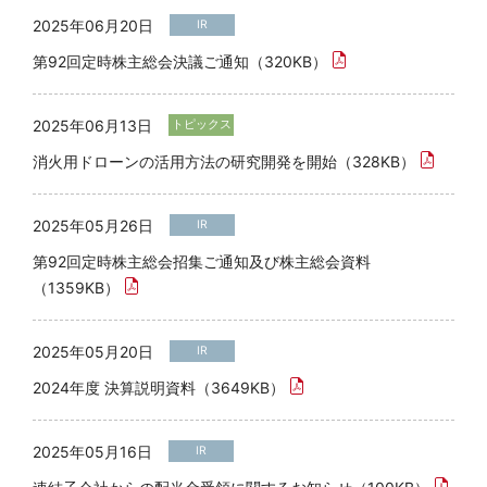
2025年06月20日
IR
第92回定時株主総会決議ご通知（320KB）
2025年06月13日
トピックス
消火用ドローンの活用方法の研究開発を開始（328KB）
2025年05月26日
IR
第92回定時株主総会招集ご通知及び株主総会資料
（1359KB）
2025年05月20日
IR
2024年度 決算説明資料（3649KB）
2025年05月16日
IR