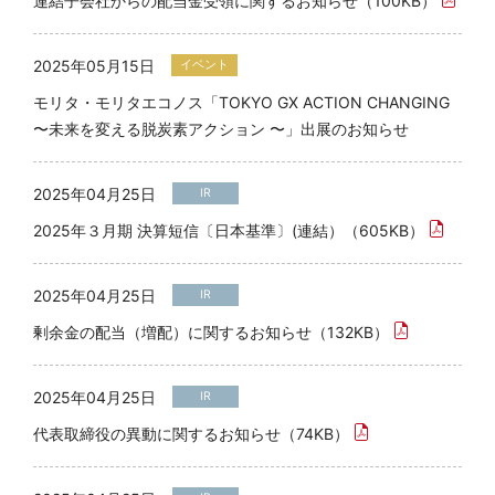
連結子会社からの配当金受領に関するお知らせ（100KB）
2025年05月15日
イベント
モリタ・モリタエコノス「TOKYO GX ACTION CHANGING
〜未来を変える脱炭素アクション 〜」出展のお知らせ
2025年04月25日
IR
2025年３月期 決算短信〔日本基準〕(連結）（605KB）
2025年04月25日
IR
剰余金の配当（増配）に関するお知らせ（132KB）
2025年04月25日
IR
代表取締役の異動に関するお知らせ（74KB）