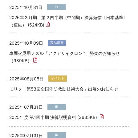
2025年10月31日
IR
2026年３月期 第２四半期（中間期）決算短信〔日本基準〕
（連結） (524KB)
2025年10月09日
製品情報
車両火災用ノズル「アクアサイクロン™」発売のお知らせ
（989KB）
2025年08月08日
イベント
モリタ「第53回全国消防救助技術大会」出展のお知らせ
2025年07月31日
IR
2025年度 第1四半期 決算説明資料 (3635KB)
2025年07月31日
IR