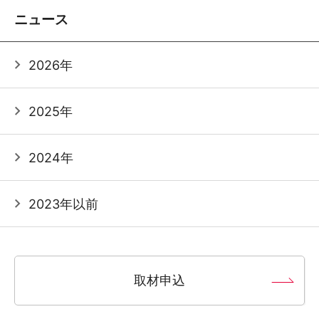
ニュース
2026年
2025年
2024年
2023年以前
取材申込