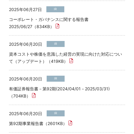
2025年06月27日
IR
コーポレート・ガバナンスに関する報告書
2025/06/27（834KB）
2025年06月20日
IR
資本コストや株価を意識した経営の実現に向けた対応につい
て（アップデート）（419KB）
2025年06月20日
IR
有価証券報告書－第92期(2024/04/01－2025/03/31)
（704KB）
2025年06月20日
IR
第92期事業報告書（2601KB）