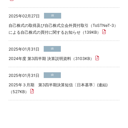
2025年02月27日
IR
自己株式の取得及び自己株式立会外買付取引（ToSTNeT-3）
による自己株式の買付に関するお知らせ（139KB）
2025年01月31日
IR
2024年度 第3四半期 決算説明資料（3103KB）
2025年01月31日
IR
2025年３月期 第3四半期決算短信〔日本基準〕(連結)
（527KB）