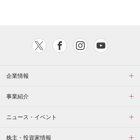
企業情報
事業紹介
ニュース・イベント
株主・投資家情報