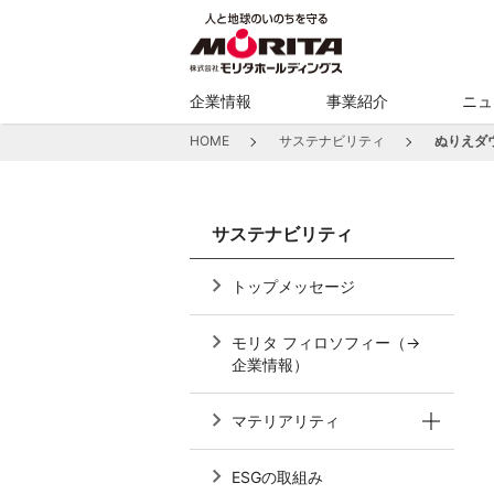
企業情報
事業紹介
ニュ
HOME
サステナビリティ
ぬりえダ
サステナビリティ
トップメッセージ
モリタ フィロソフィー（→
企業情報）
マテリアリティ
ESGの取組み