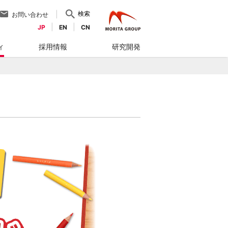
検索
お問い合わせ
JP
EN
CN
ィ
採用情報
研究開発