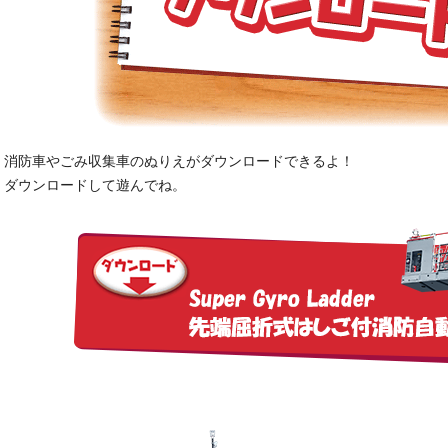
消防車やごみ収集車のぬりえがダウンロードできるよ！
ダウンロードして遊んでね。