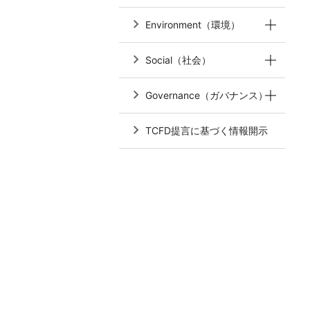
Environment（環境）
Social（社会）
Governance（ガバナンス）
TCFD提言に基づく情報開示