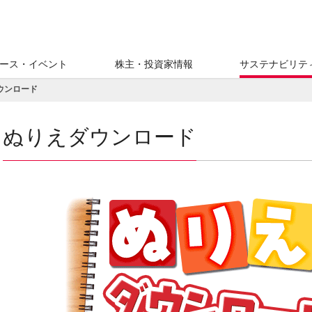
ース・イベント
株主・投資家情報
サステナビリテ
ウンロード
ぬりえダウンロード