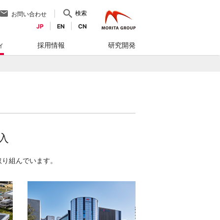
検索
お問い合わせ
JP
EN
CN
ィ
採用情報
研究開発
入
取り組んでいます。