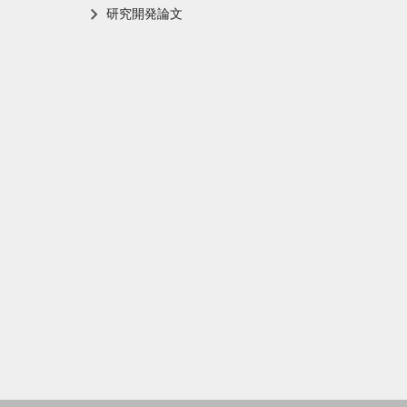
研究開発論文