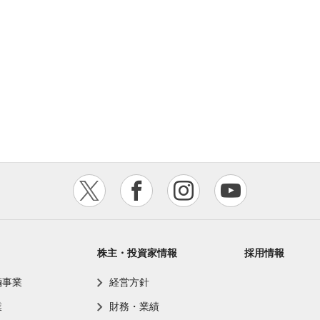
株主・投資家情報
採用情報
輌事業
経営方針
業
財務・業績