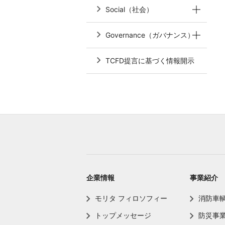
Social（社会）
Governance（ガバナンス）
TCFD提言に基づく情報開示
企業情報
事業紹介
モリタ フィロソフィー
消防車
トップメッセージ
防災事