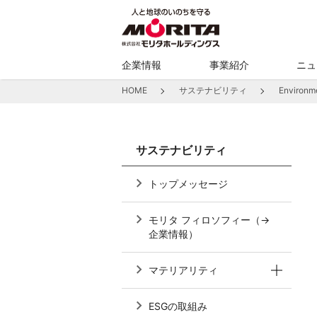
企業情報
事業紹介
ニュ
HOME
サステナビリティ
Enviro
サステナビリティ
トップメッセージ
モリタ フィロソフィー（→
企業情報）
マテリアリティ
ESGの取組み