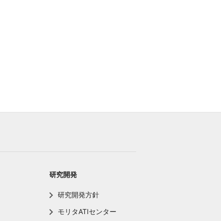
研究開発
研究開発方針
モリタATIセンター