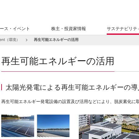
ース・イベント
株主・投資家情報
サステナビリテ
nment（環境）
再生可能エネルギーの活用
再生可能エネルギーの活用
太陽光発電による再生可能エネルギーの導
再生可能エネルギー発電設備の設置及び活用などにより、脱炭素化に