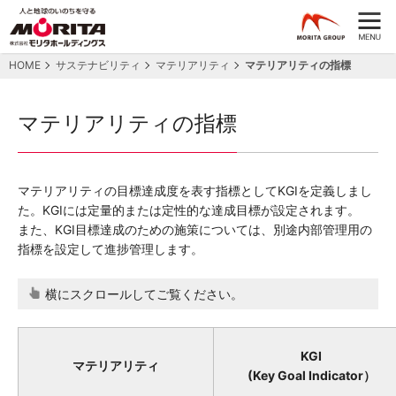
HOME
サステナビリティ
マテリアリティ
マテリアリティの指標
マテリアリティの指標
マテリアリティの目標達成度を表す指標としてKGIを定義しまし
た。KGIには定量的または定性的な達成目標が設定されます。
また、KGI目標達成のための施策については、別途内部管理用の
指標を設定して進捗管理します。
横にスクロールしてご覧ください。
KGI
マテリアリティ
(Key Goal Indicator）