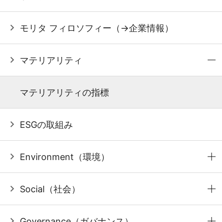
モリタ フィロソフィー（→企業情報）
マテリアリティ
マテリアリティの指標
ESGの取組み
Environment（環境）
Social（社会）
Governance（ガバナンス）