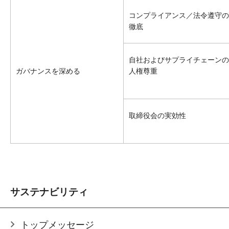
コンプライアンス／法令遵守の
徹底
自社およびサプライチェーンの
ガバナンスを深める
人権尊重
取締役会の実効性
サステナビリティ
トップメッセージ