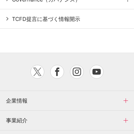
TCFD提言に基づく情報開示
企業情報
事業紹介