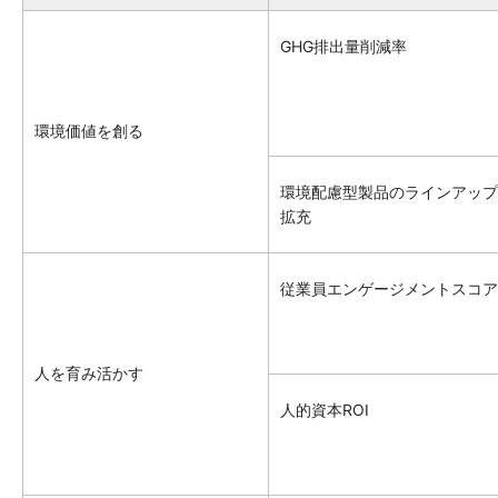
GHG排出量削減率
環境価値を創る
環境配慮型製品のラインアップ
拡充
従業員エンゲージメントスコア
人を育み活かす
人的資本ROI