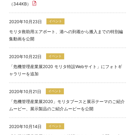
（344KB）
2020年10月23日
イベント
モリタ救助用エアボート、港への到着から搬入までの特別編
集動画を公開
2020年10月22日
イベント
「危機管理産業展2020 モリタ特設Webサイト」にフォトギ
ャラリーを追加
2020年10月21日
イベント
「危機管理産業展2020」モリタブースと展示テーマのご紹介
ムービー、展示製品のご紹介ムービーを公開
2020年10月14日
イベント