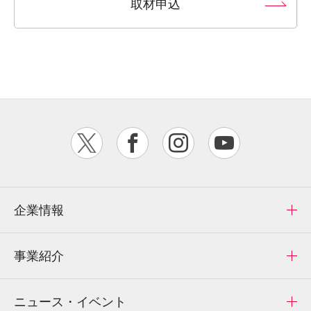
取材申込
企業情報
事業紹介
ニュース・イベント