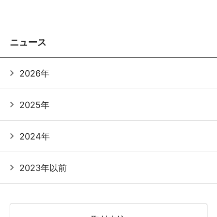
ニュース
2026年
2025年
2024年
2023年以前