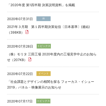
「2020年度 第1四半期 決算説明資料」を掲載
2020年07月31日
IR
2021年３月期 第１四半期決算短信〔日本基準〕(連結)
（398KB）
2020年07月28日
トピックス
（株）モリタ 三田工場 2020年度内の工場見学中止のお知ら
せ（207KB）
2020年07月22日
イベント
「社会課題とデザインの相関を探る フォーカス・イシュー
2019」パネル・映像展示のお知らせ
2020年07月17日
トピックス