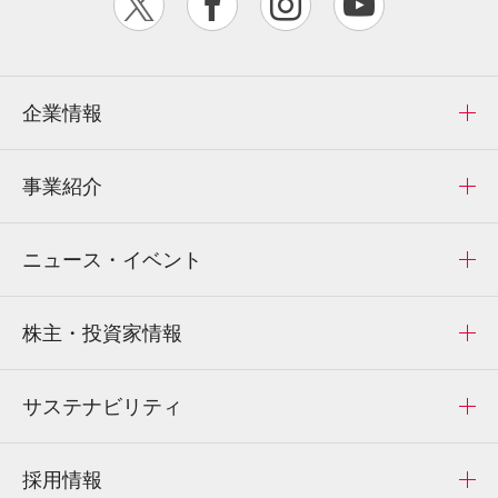
企業情報
事業紹介
ニュース・イベント
株主・投資家情報
サステナビリティ
採用情報