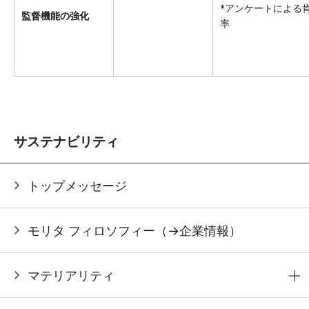
*アンケートによる
監督機能の強化
率
サステナビリティ
トップメッセージ
モリタ フィロソフィー（→企業情報）
マテリアリティ