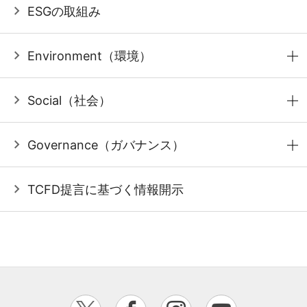
ESGの取組み
Environment（環境）
Social（社会）
Governance（ガバナンス）
TCFD提言に基づく情報開示