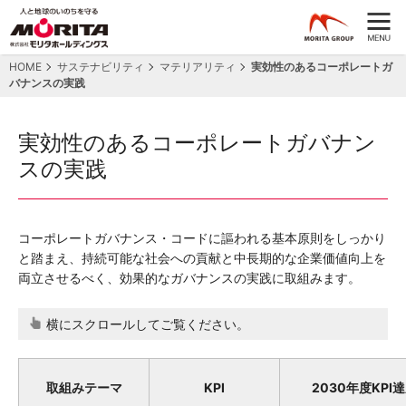
HOME
サステナビリティ
マテリアリティ
実効性のあるコーポレートガ
バナンスの実践
実効性のあるコーポレートガバナン
スの実践
コーポレートガバナンス・コードに謳われる基本原則をしっかり
と踏まえ、持続可能な社会への貢献と中長期的な企業価値向上を
両立させるべく、効果的なガバナンスの実践に取組みます。
横にスクロールしてご覧ください。
取組みテーマ
KPI
2030年度KPI