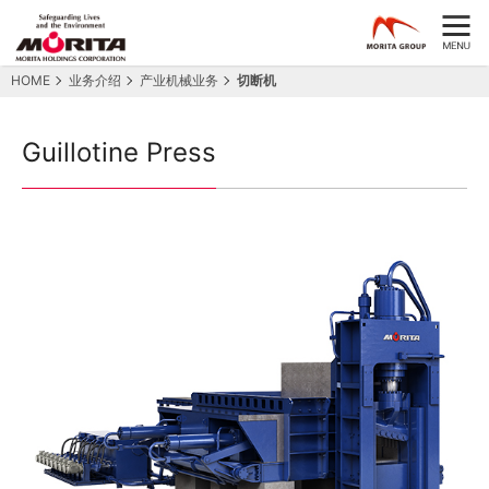
HOME
业务介绍
产业机械业务
切断机
Guillotine Press