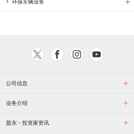
环保车辆业务
公司信息
业务介绍
股东・投资家资讯