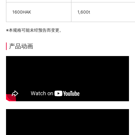
1600HAK
1,600t
※本规格可能未经预告而变更。
产品动画