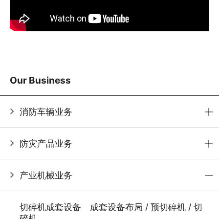
Our Business
消防车辆业务
防灾产品业务
产业机械业务
切碎机成套设备 成套设备布局 / 预切碎机 / 切
碎机