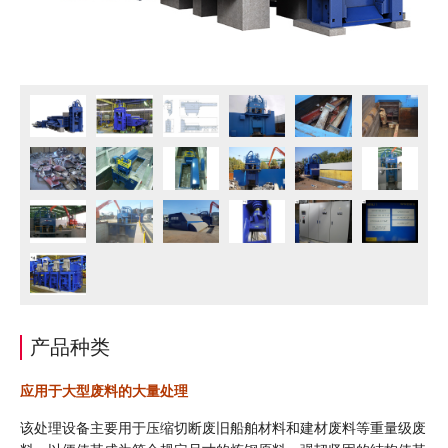
产品种类
应用于大型废料的大量处理
该处理设备主要用于压缩切断废旧船舶材料和建材废料等重量级废