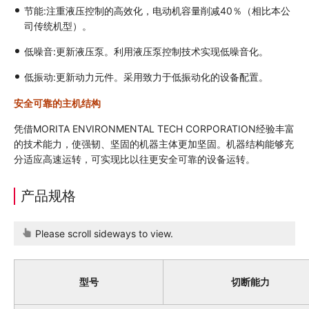
节能:注重液压控制的高效化，电动机容量削减40％（相比本公
司传统机型）。
低噪音:更新液压泵。利用液压泵控制技术实现低噪音化。
低振动:更新动力元件。采用致力于低振动化的设备配置。
安全可靠的主机结构
凭借MORITA ENVIRONMENTAL TECH CORPORATION经验丰富
的技术能力，使强韧、坚固的机器主体更加坚固。机器结构能够充
分适应高速运转，可实现比以往更安全可靠的设备运转。
产品规格
Please scroll sideways to view.
型号
切断能力