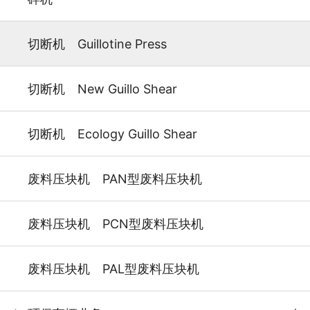
切断机 Guillotine Press
切断机 New Guillo Shear
切断机 Ecology Guillo Shear
废料压块机 PAN型废料压块机
废料压块机 PCN型废料压块机
废料压块机 PAL型废料压块机