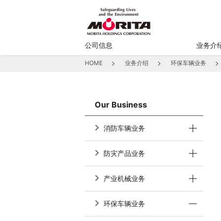
公司信息
业务介
HOME
业务介绍
环保车辆业务
Our Business
消防车辆业务
防灾产品业务
产业机械业务
环保车辆业务