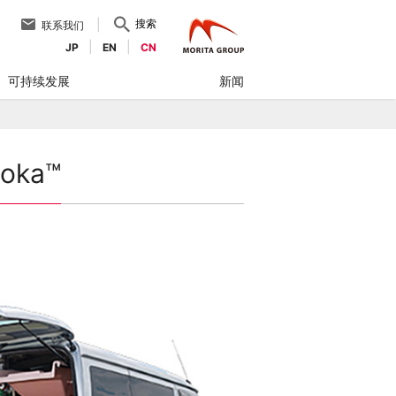
搜索
联系我们
JP
EN
CN
可持续发展
新闻
ka™