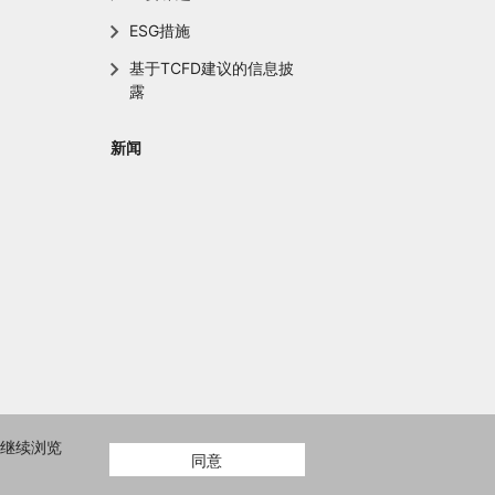
ESG措施
基于TCFD建议的信息披
露
新闻
而继续浏览
同意