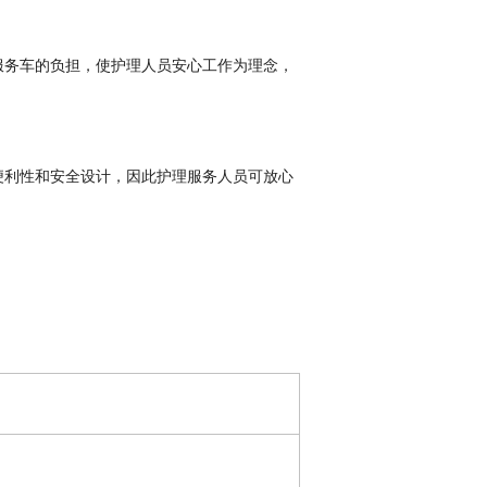
服务车的负担，使护理人员安心工作为理念，
便利性和安全设计，因此护理服务人员可放心