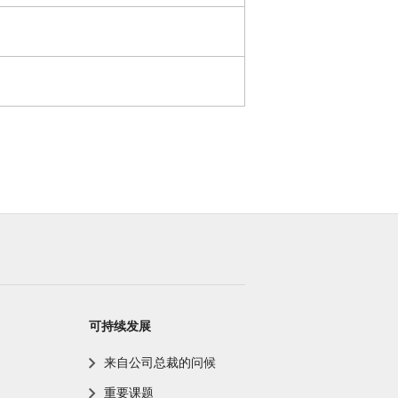
可持续发展
来自公司总裁的问候
重要课题