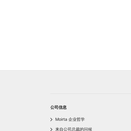
公司信息
Moirta 企业哲学
来自公司总裁的问候