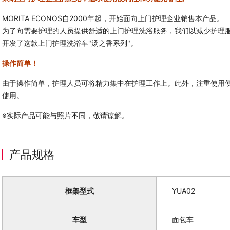
MORITA ECONOS自2000年起，开始面向上门护理企业销售本产品。
为了向需要护理的人员提供舒适的上门护理洗浴服务，我们以减少护理
开发了这款上门护理洗浴车"汤之香系列"。
操作简单！
由于操作简单，护理人员可将精力集中在护理工作上。此外，注重使用
使用。
※实际产品可能与照片不同，敬请谅解。
产品规格
框架型式
YUA02
车型
面包车