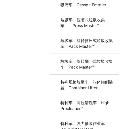
吸污车 Cesspit Emptier
垃圾车 压缩式垃圾收集
车 Press Master™
垃圾车 旋转挤压式垃圾收集
车 Pack Master™
垃圾车 旋转翻斗式垃圾收集
车 Pack Master™
特殊规格垃圾车 箱体倾倒装
置 Container Lifter
特种车 高压清洗车 High
Precleaner™
特种车 强力抽吸作业车