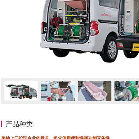
产品种类
采纳上门护理企业的意见，追求使用便利性和功能完备性。