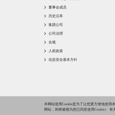
董事会成员
历史沿革
集团公司
公司治理
合规
人权政策
信息安全基本方针
本网站使用Cookie是为了让您更方便地使
网站，则将被视为您已同意使用Cookie） 有关