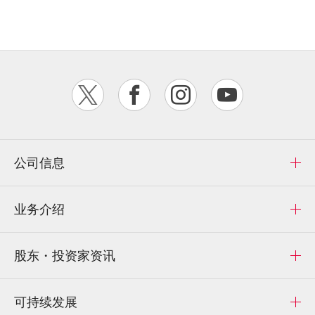
公司信息
业务介绍
股东・投资家资讯
可持续发展