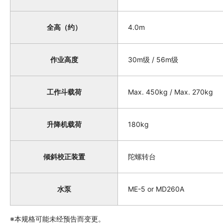
全高（约）
4.0m
作业高度
30m级 / 56m级
工作斗载荷
Max. 450kg / Max. 270kg
升降机载荷
180kg
倾斜校正装置
陀螺转台
水泵
ME-5 or MD260A
※本规格可能未经预告而变更。