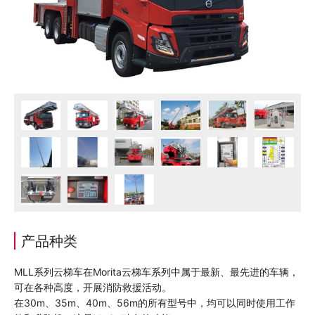
产品种类
MLL系列云梯车在Morita云梯车系列中属于最新、最先进的车辆，
可在各种高度，开展消防救援活动。
在30m、35m、40m、56m的所有型号中，均可以同时使用工作