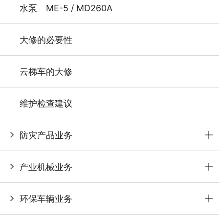
水泵 ME-5 / MD260A
大修的必要性
云梯车的大修
维护检查建议
防灾产品业务
产业机械业务
环保车辆业务