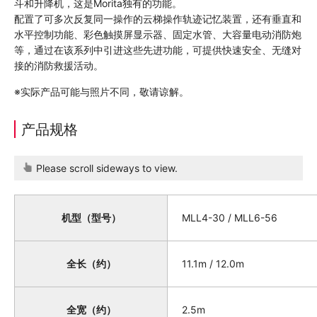
斗和升降机，这是Morita独有的功能。
配置了可多次反复同一操作的云梯操作轨迹记忆装置，还有垂直和
水平控制功能、彩色触摸屏显示器、固定水管、大容量电动消防炮
等，通过在该系列中引进这些先进功能，可提供快速安全、无缝对
接的消防救援活动。
※实际产品可能与照片不同，敬请谅解。
产品规格
Please scroll sideways to view.
机型（型号）
MLL4-30 / MLL6-56
全长（约）
11.1m / 12.0m
全宽（约）
2.5m