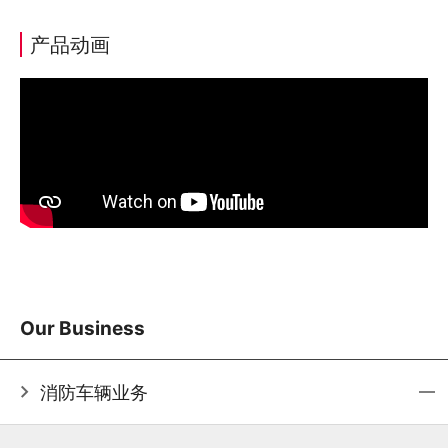
产品动画
Our Business
消防车辆业务