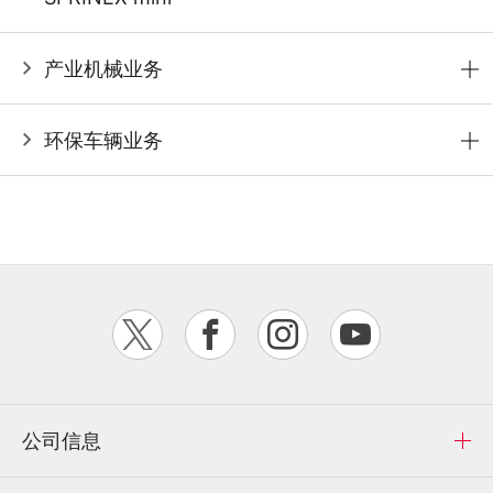
产业机械业务
环保车辆业务
公司信息