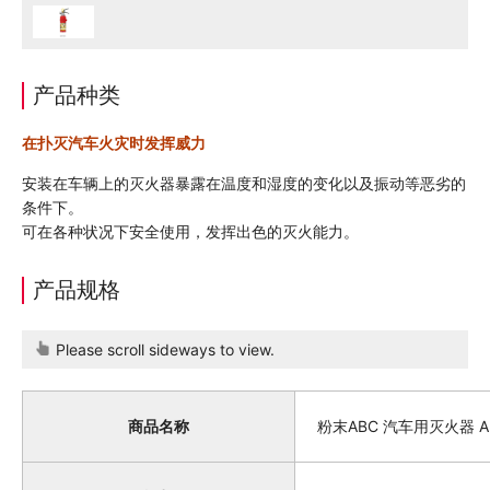
产品种类
在扑灭汽车火灾时发挥威力
安装在车辆上的灭火器暴露在温度和湿度的变化以及振动等恶劣的
条件下。
可在各种状况下安全使用，发挥出色的灭火能力。
产品规格
Please scroll sideways to view.
商品名称
粉末ABC 汽车用灭火器 A