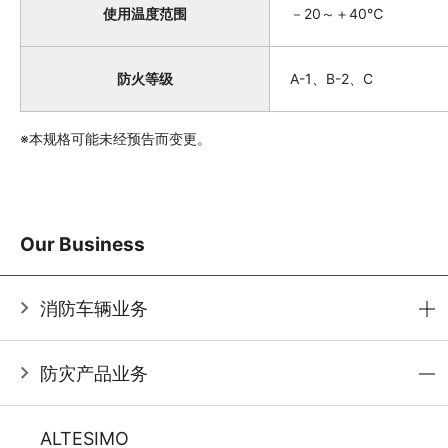
使用温度范围
－20～＋40℃
防火等级
A-1、B-2、C
※本规格可能未经预告而变更。
Our Business
消防车辆业务
防灾产品业务
ALTESIMO