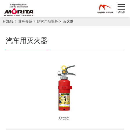
HOME
业务介绍
防灾产品业务
灭火器
汽车用灭火器