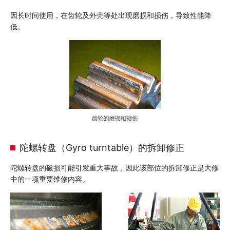
因长时间使用，在齿轮及外壳等处出现磨损和损伤，导致性能降
低。
陀螺转盘（Gyro turntable）的拆卸修正
陀螺转盘的破损可能引发重大事故，因此该部位的拆卸修正是大修
中的一项重要维修内容。