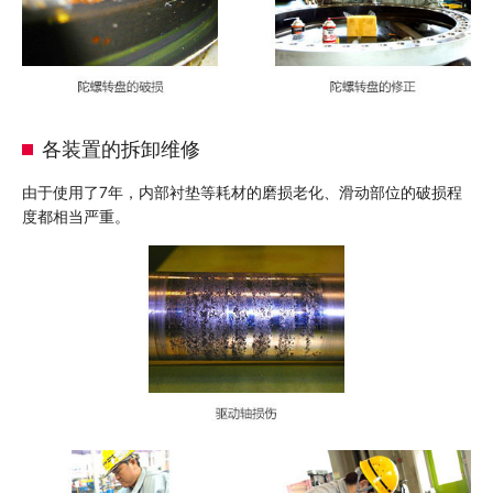
各装置的拆卸维修
由于使用了7年，内部衬垫等耗材的磨损老化、滑动部位的破损程
度都相当严重。