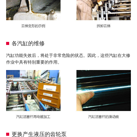
各汽缸的维修
汽缸功能失效后，将处于非常危险的状态。因此，这些汽缸在大修
作业中具有特别重要的作用。
更换产生液压的齿轮泵