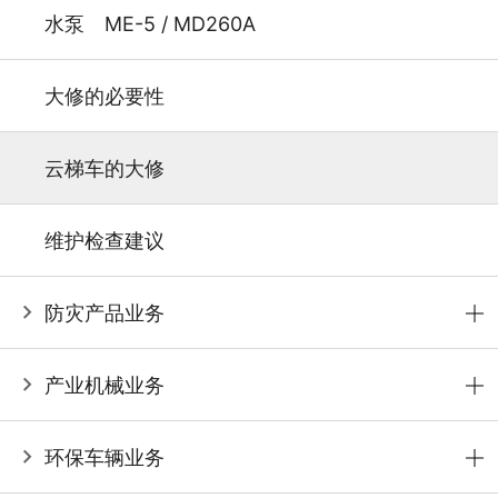
水泵 ME-5 / MD260A
大修的必要性
云梯车的大修
维护检查建议
防灾产品业务
产业机械业务
环保车辆业务