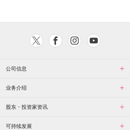
公司信息
业务介绍
股东・投资家资讯
可持续发展