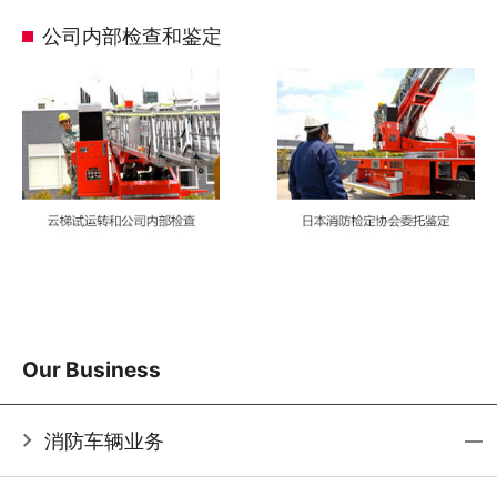
公司内部检查和鉴定
Our Business
消防车辆业务