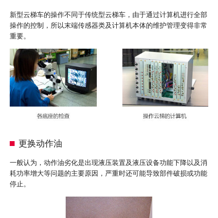
新型云梯车的操作不同于传统型云梯车，由于通过计算机进行全部
操作的控制，所以末端传感器类及计算机本体的维护管理变得非常
重要。
更换动作油
一般认为，动作油劣化是出现液压装置及液压设备功能下降以及消
耗功率增大等问题的主要原因，严重时还可能导致部件破损或功能
停止。