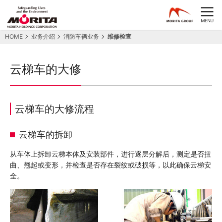
HOME
业务介绍
消防车辆业务
维修检查
云梯车的大修
云梯车的大修流程
云梯车的拆卸
从车体上拆卸云梯本体及安装部件，进行逐层分解后，测定是否扭
曲、翘起或变形，并检查是否存在裂纹或破损等，以此确保云梯安
全。