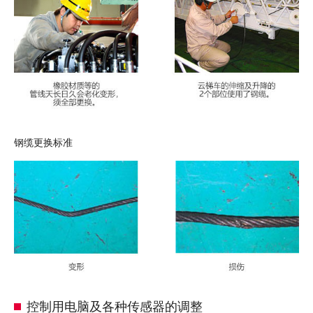
钢缆更换标准
控制用电脑及各种传感器的调整