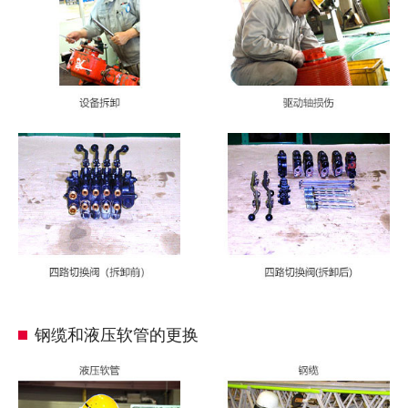
钢缆和液压软管的更换