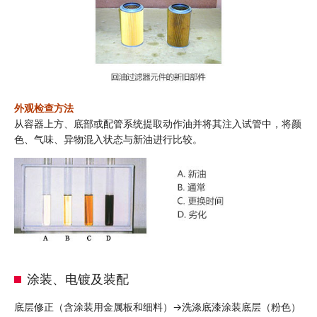
外观检查方法
从容器上方、底部或配管系统提取动作油并将其注入试管中，将颜
色、气味、异物混入状态与新油进行比较。
涂装、电镀及装配
底层修正（含涂装用金属板和细料）→洗涤底漆涂装底层（粉色）