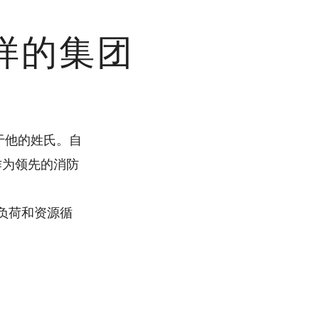
么样的集团
源于他的姓氏。自
作为领先的消防
负荷和资源循