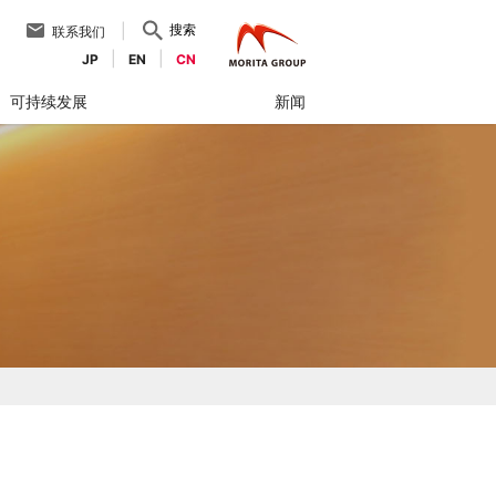
搜索
联系我们
JP
EN
CN
可持续发展
新闻