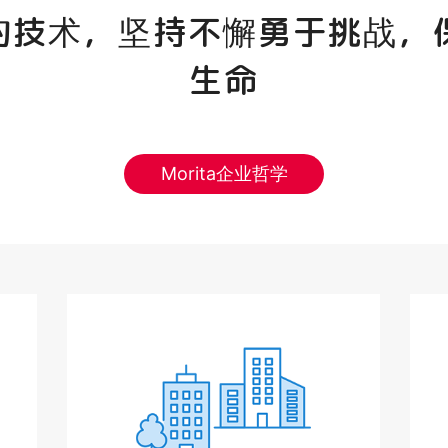
"的技术，坚持不懈勇于挑战，
生命
Morita企业哲学