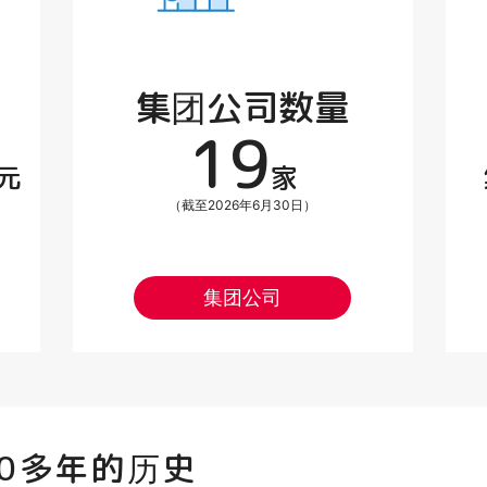
集团公司数量
19
元
家
（截至2026年6月30日）
集团公司
0多年的历史