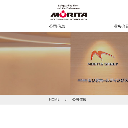
公司信息
业务介
HOME
公司信息