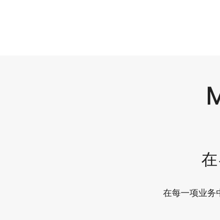
在
在每一项业务