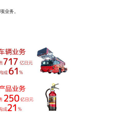
"四项业务。