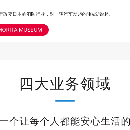
致力于改变日本的消防行业，对一辆汽车发起的"挑战"说起。
MORITA MUSEUM
四大业务领域
一个让每个人都能安心生活