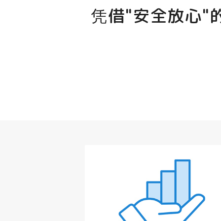
凭借"安全放心