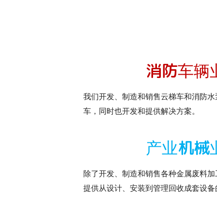
消防车辆
我们开发、制造和销售云梯车和消防水
车，同时也开发和提供解决方案。
产业机械
除了开发、制造和销售各种金属废料加
提供从设计、安装到管理回收成套设备