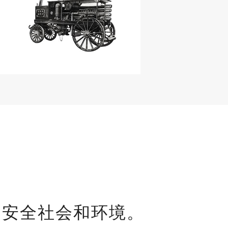
的安全社会和环境。