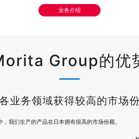
业务介绍
Morita Group的优
各业务领域获得较高的市场
中，我们生产的产品在日本拥有很高的市场份额。
※