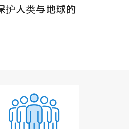
保护人类与地球的