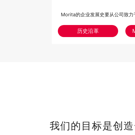
Morita的企业发展史要从公司
历史沿革
我们的目标是创造