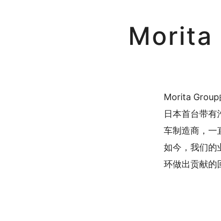
Mori
Morita 
日本首台带有
车制造商，一
如今，我们的
环做出贡献的