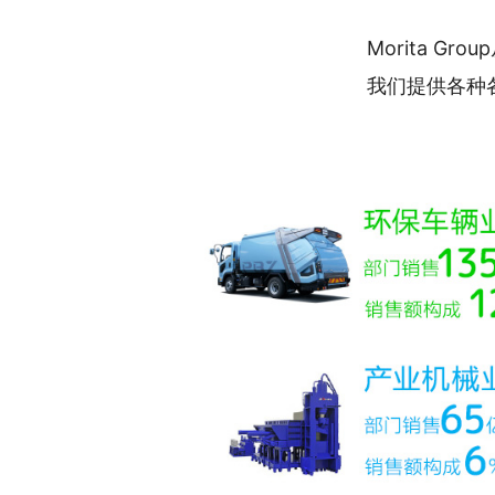
Morita G
我们提供各种