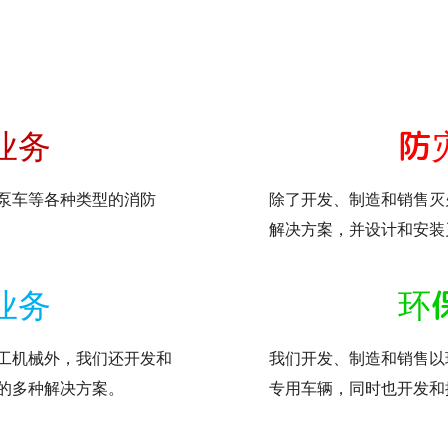
业务
防
泵车等各种类型的消防
除了开发、制造和销售灭
解决方案，并设计和安装
业务
环
工机械外，我们还开发和
我们开发、制造和销售以
的多种解决方案。
专用车辆，同时也开发和