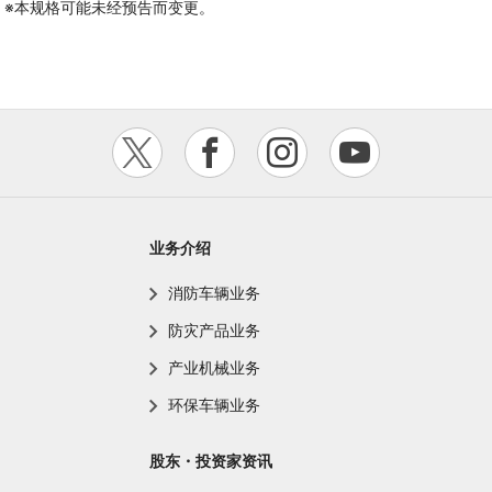
※本规格可能未经预告而变更。
业务介绍
消防车辆业务
防灾产品业务
产业机械业务
环保车辆业务
股东・投资家资讯