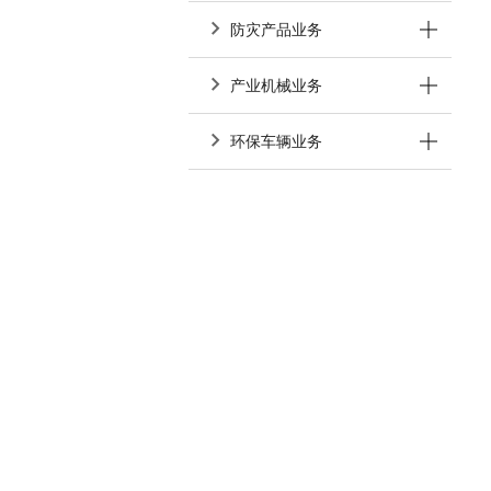
防灾产品业务
产业机械业务
环保车辆业务