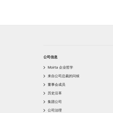
公司信息
Moirta 企业哲学
来自公司总裁的问候
董事会成员
历史沿革
集团公司
公司治理