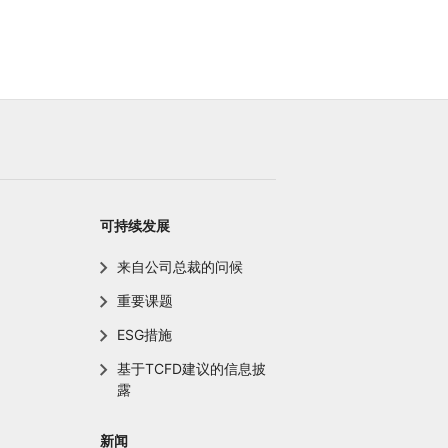
可持续发展
来自公司总裁的问候
重要课题
ESG措施
基于TCFD建议的信息披
露
新闻