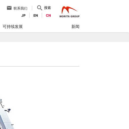
搜索
联系我们
JP
EN
CN
可持续发展
新闻