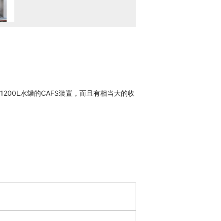
用1200L水罐的CAFS装置，而且有相当大的收