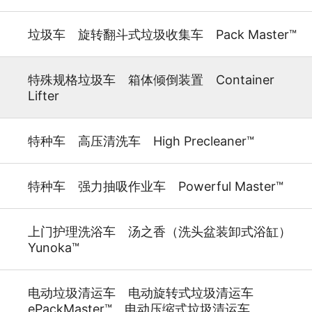
垃圾车 旋转翻斗式垃圾收集车 Pack Master™
特殊规格垃圾车 箱体倾倒装置 Container
Lifter
特种车 高压清洗车 High Precleaner™
特种车 强力抽吸作业车 Powerful Master™
上门护理洗浴车 汤之香（洗头盆装卸式浴缸）
Yunoka™
电动垃圾清运车 电动旋转式垃圾清运车
ePackMaster™ 电动压缩式垃圾清运车