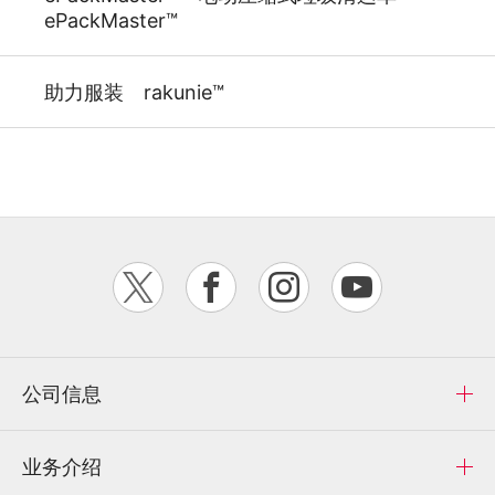
ePackMaster™
助力服装 rakunie™
公司信息
业务介绍