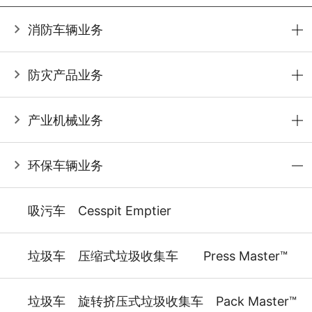
消防车辆业务
防灾产品业务
产业机械业务
环保车辆业务
吸污车 Cesspit Emptier
垃圾车 压缩式垃圾收集车 Press Master™
垃圾车 旋转挤压式垃圾收集车 Pack Master™