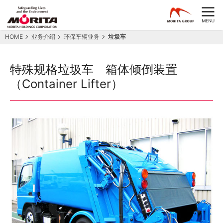
HOME
业务介绍
环保车辆业务
垃圾车
特殊规格垃圾车 箱体倾倒装置
（Container Lifter）