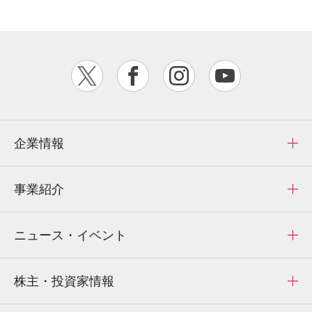
企業情報
事業紹介
ニュース・イベント
株主・投資家情報