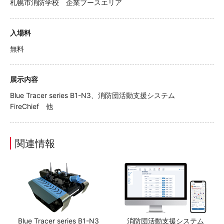
札幌市消防学校 企業ブースエリア
入場料
無料
展示内容
Blue Tracer series B1-N3、消防団活動支援システム
FireChief 他
関連情報
Blue Tracer series B1-N3
消防団活動支援システム