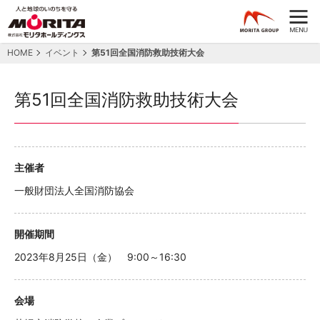
HOME
イベント
第51回全国消防救助技術大会
第51回全国消防救助技術大会
主催者
一般財団法人全国消防協会
開催期間
2023年8月25日（金） 9:00～16:30
会場