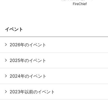
FireChief
イベント
2026年のイベント
2025年のイベント
2024年のイベント
2023年以前のイベント