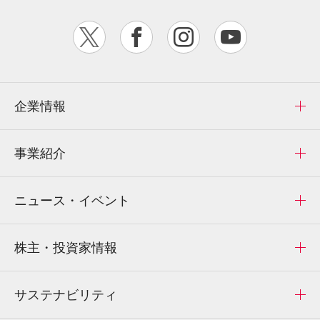
企業情報
事業紹介
ニュース・イベント
株主・投資家情報
サステナビリティ