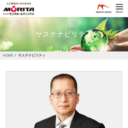
サステナビリティ
HOME
サステナビリティ