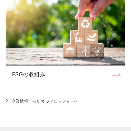
ESGの取組み
企業情報：モリタ フィロソフィーへ