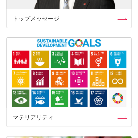
トップメッセージ
マテリアリティ