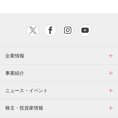
企業情報
事業紹介
ニュース・イベント
株主・投資家情報