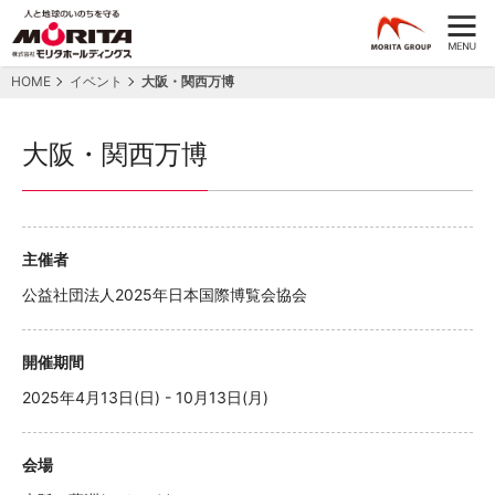
HOME
イベント
大阪・関西万博
大阪・関西万博
主催者
公益社団法人2025年日本国際博覧会協会
開催期間
2025年4月13日(日) - 10月13日(月)
会場