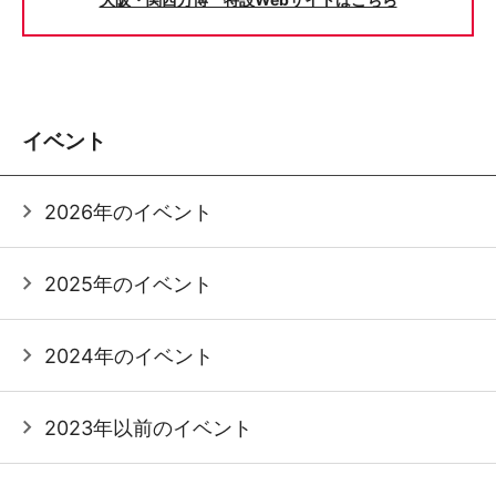
イベント
2026年のイベント
2025年のイベント
2024年のイベント
2023年以前のイベント