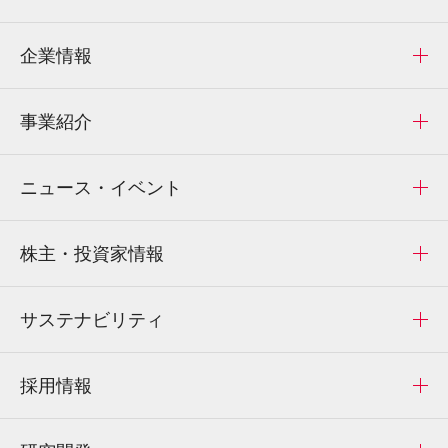
企業情報
事業紹介
ニュース・イベント
株主・投資家情報
サステナビリティ
採用情報