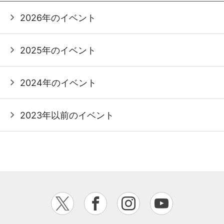
2026年のイベント
2025年のイベント
2024年のイベント
2023年以前のイベント