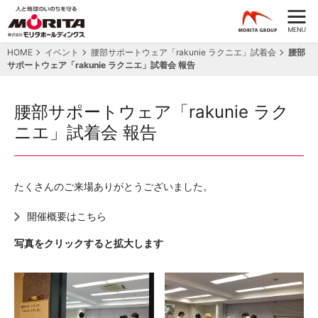
HOME
イベント
腰部サポートウェア「rakunie ラクニエ」試着会
腰部
サポートウェア「rakunie ラクニエ」試着会 報告
腰部サポートウェア「rakunie ラク
ニエ」試着会 報告
たくさんのご来場ありがとうございました。
開催概要はこちら
写真をクリックすると拡大します