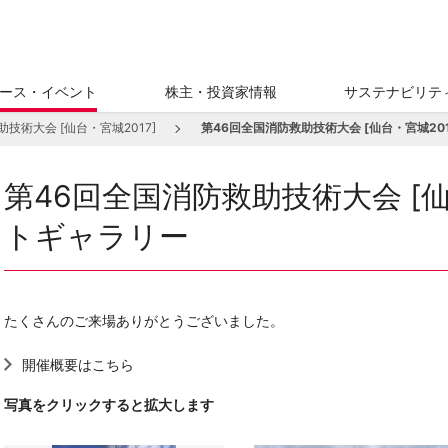
ース・イベント
株主・投資家情報
サステナビリテ
技術大会 [仙台・宮城2017]
第46回全国消防救助技術大会 [仙台・宮城20
第46回全国消防救助技術大会 [仙
トギャラリー
たくさんのご来場ありがとうございました。
開催概要はこちら
写真をクリックすると拡大します