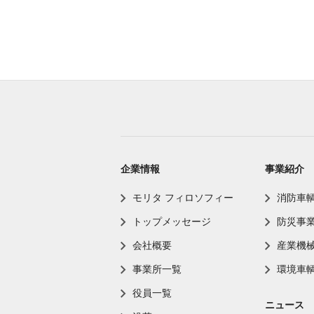
企業情報
事業紹介
モリタ フィロソフィー
消防車
トップメッセージ
防災事
会社概要
産業機
事業所一覧
環境車
役員一覧
ニュース