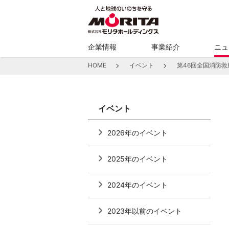
企業情報
事業紹介
ニュ
HOME
イベント
第46回全国消防救助
イベント
2026年のイベント
2025年のイベント
2024年のイベント
2023年以前のイベント