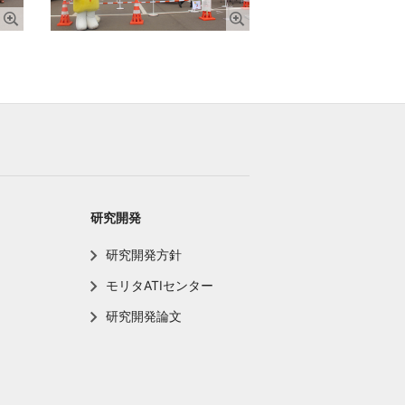
研究開発
研究開発方針
モリタATIセンター
研究開発論文