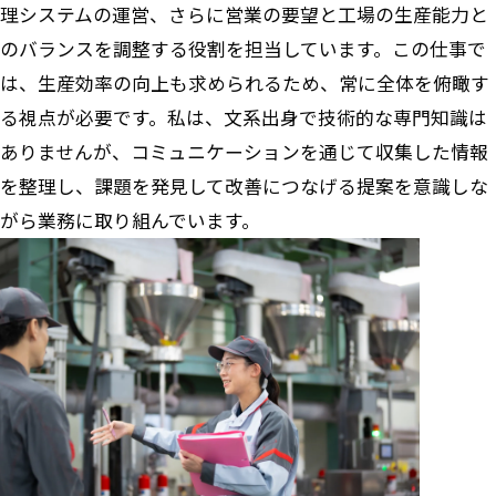
理システムの運営、さらに営業の要望と工場の生産能力と
のバランスを調整する役割を担当しています。この仕事で
は、生産効率の向上も求められるため、常に全体を俯瞰す
る視点が必要です。私は、文系出身で技術的な専門知識は
ありませんが、コミュニケーションを通じて収集した情報
を整理し、課題を発見して改善につなげる提案を意識しな
がら業務に取り組んでいます。