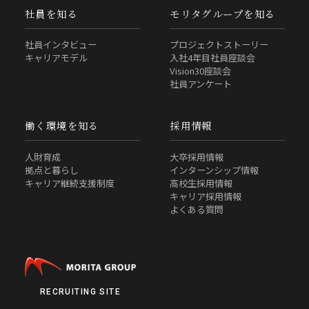
社員を知る
モリタグループを知る
社員インタビュー
プロジェクトストーリー
キャリアモデル
入社4年目社員座談会
Vision30座談会
社員アンケート
働く環境を知る
採用情報
人財育成
大卒採用情報
拠点と暮らし
インターンシップ情報
キャリア継続支援制度
高校生採用情報
キャリア採用情報
よくある質問
RECRUITING SITE