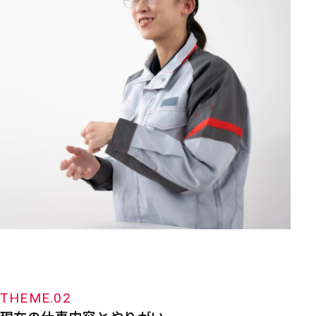
THEME.02