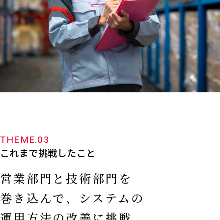
THEME.03
これまで挑戦したこと
営業部門と技術部門を
巻き込んで、
システムの
運用方法の改善に挑戦