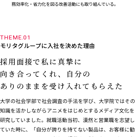
務効率化・省力化を図る改善活動にも取り組んでいる。
THEME.01
モリタグループに入社を決めた理由
採用面接で私に真摯に
向き合ってくれ、自分の
ありのままを受け入れてもらえた
大学の社会学部で社会調査の手法を学び、大学院ではその
知識を活かしながらアニメをはじめとするメディア文化を
研究していました。就職活動当初、漠然と営業職を志望し
ていた時に、「自分が誇りを持てない製品は、お客様に勧