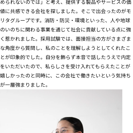
められないのでは」と考え、提供する製品やサービスの価
値に共感できる会社を探しました。そこで出会ったのがモ
リタグループです。消防・防災・環境といった、人や地球
のいのちに関わる事業を通じて社会に貢献している点に強
く惹かれました。採用試験では、面接担当の方がさまざま
な角度から質問し、私のことを理解しようとしてくれたこ
とが印象的でした。自分を飾らず本音で話したうえで内定
をいただいたので、私らしさを受け入れてもらえたことが
嬉しかったのと同時に、この会社で働きたいという気持ち
が一層強まりました。