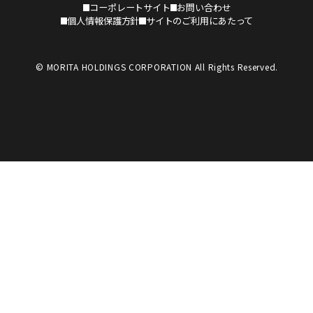
コーポレートサイト
お問い合わせ
個人情報保護方針
サイトのご利用にあたって
© MORITA HOLDINGS CORPORATION All Rights Reserved.