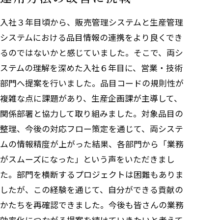
入社３年目頃から、販売管理システムと生産管理
システムにおける品目情報の連携をより良くでき
るのではないかと感じていました。そこで、両シ
ステムの理解を深めた入社６年目に、営業・技術
部門へ提案を行いました。品目コードの規則性が
複雑な点に課題があり、生産企画課が主導して、
関係部署と協力して取り組みました。対象品目の
整理、今後の対応フロー策定を通じて、両システ
ムの情報精度が上がった結果、各部門から「業務
がスムーズになった」という声をいただきまし
た。部門を横断するプロジェクトは困難もありま
したが、この経験を通じて、自分ができる貢献の
かたちを再確認できました。今後も皆さんの業務
効率化につながる提案を続けていきたいと考えて