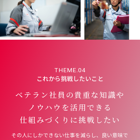
THEME.04
これから挑戦したいこと
ベテラン社員の貴重な知識や
ノウハウを
活用できる
仕組みづくりに挑戦したい
その人にしかできない仕事を減らし、良い意味で