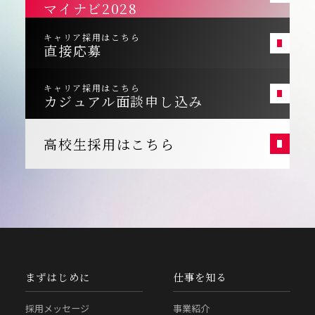
マイナビ2028
キャリア採用はこちら
直接応募
キャリア採用はこちら
カジュアル面談申し込み
高校生採用はこちら
まずはじめに
仕事を知る
採用メッセージ
事業紹介