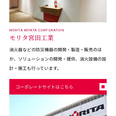
MORITA MIYATA CORPORATION
モリタ宮田工業
消火器などの防災機器の開発・製造・販売のほ
か、ソリューションの開発・提供、消火設備の設
計・施工も行っています。
コーポレートサイトはこちら