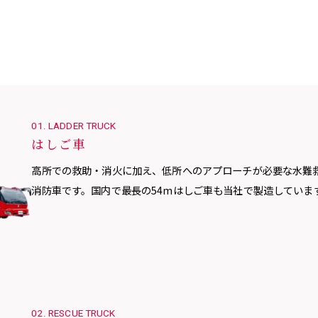
01. LADDER TRUCK
はしご車
高所での救助・消火に加え、低所へのアプローチが必要な水難
消防車です。国内で最長の54mはしご車も当社で製造していま
02. RESCUE TRUCK