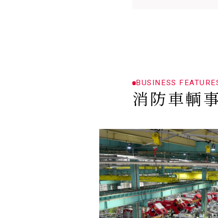
BUSINESS FEATURE
消防車輌