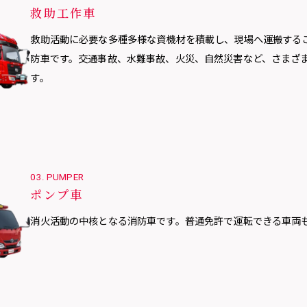
救助工作車
救助活動に必要な多種多様な資機材を積載し、現場へ運搬する
防車です。交通事故、水難事故、火災、自然災害など、さまざ
す。
03. PUMPER
ポンプ車
消火活動の中核となる消防車です。普通免許で運転できる車両