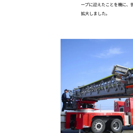
ープに迎えたことを機に、
拡大しました。