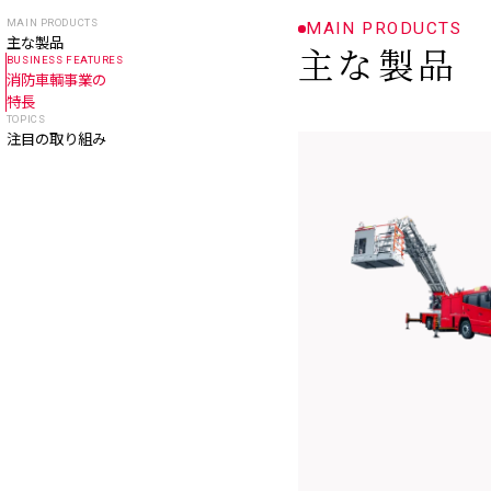
MAIN PRODUCTS
MAIN PRODUCTS
主な製品
主な製品
BUSINESS FEATURES
消防車輌事業の
特長
TOPICS
注目の取り組み