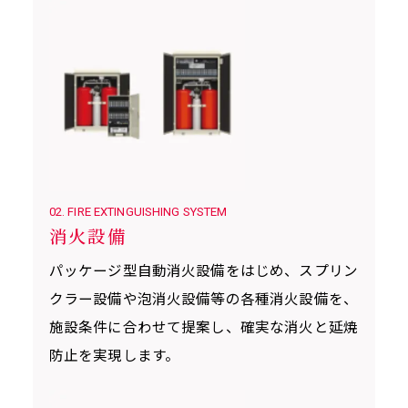
02. FIRE EXTINGUISHING SYSTEM
消火設備
パッケージ型自動消火設備をはじめ、スプリン
クラー設備や泡消火設備等の各種消火設備を、
施設条件に合わせて提案し、確実な消火と延焼
防止を実現します。