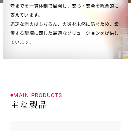
守までを一貫体制で展開し、安心・安全を総合的に
支えています。
迅速な消火はもちろん、火災を未然に防ぐため、設
置する環境に即した最適なソリューションを提供し
ています。
MAIN PRODUCTS
主な製品