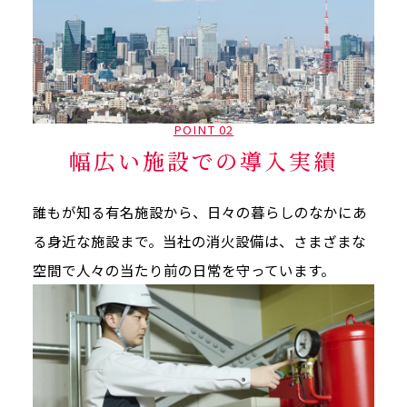
POINT 02
幅広い施設での導入実績
誰もが知る有名施設から、日々の暮らしのなかにあ
る身近な施設まで。当社の消火設備は、さまざまな
空間で人々の当たり前の日常を守っています。