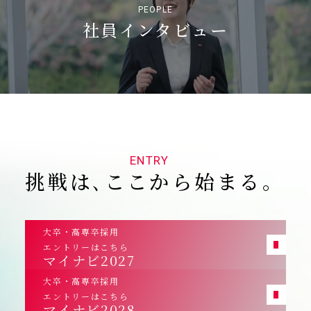
PEOPLE
社員インタビュー
ENTRY
挑戦は､ここから始まる｡
大卒・高専卒採用
エントリーはこちら
マイナビ2027
大卒・高専卒採用
エントリーはこちら
マイナビ2028