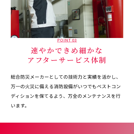
POINT 03
速やかできめ細かな
アフターサービス体制
総合防災メーカーとしての技術力と実績を活かし、
万一の火災に備える消防設備がいつでもベストコン
ディションを保てるよう、万全のメンテナンスを行
います。