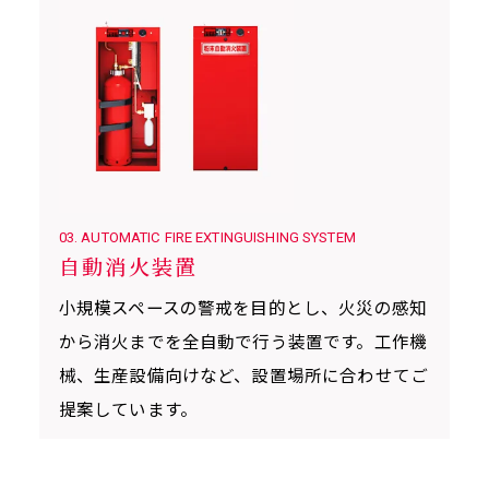
03. AUTOMATIC FIRE EXTINGUISHING SYSTEM
自動消火装置
小規模スペースの警戒を目的とし、火災の感知
から消火までを全自動で行う装置です。工作機
械、生産設備向けなど、設置場所に合わせてご
提案しています。