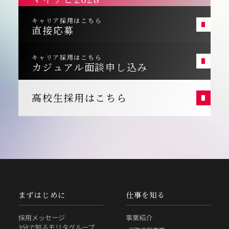
キャリア採用はこちら
直接応募
キャリア採用はこちら
カジュアル面談申し込み
高校生採用はこちら
まずはじめに
仕事を知る
採用メッセージ
事業紹介
3分で知るモリタグループ