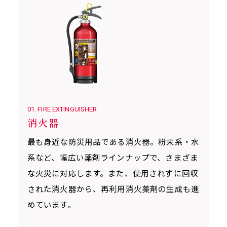
01. FIRE EXTINGUISHER
消火器
最も身近な防災用品である消火器。粉末系・水
系など、幅広い薬剤ラインナップで、さまざま
な火災に対応します。また、使用されずに回収
された消火器から、再利用消火薬剤の生成も進
めています。