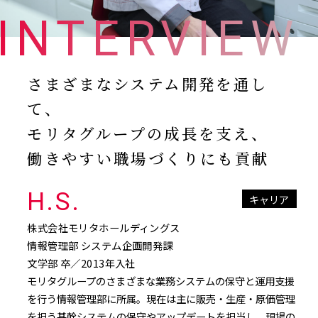
INTERVIEW
さまざまなシステム開発を通し
て、
モリタグループの成長を支え、
働きやすい職場づくりにも貢献
H.S.
キャリア
株式会社モリタホールディングス
情報管理部 システム企画開発課
文学部 卒／2013年入社
モリタグループのさまざまな業務システムの保守と運用支援
を行う情報管理部に所属。現在は主に販売・生産・原価管理
を担う基幹システムの保守やアップデートを担当し、現場の