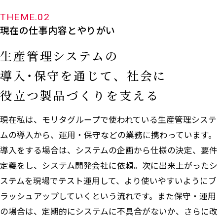
THEME.02
現在の仕事内容とやりがい
生産管理システムの
導入･保守を通じて、社会に
役立つ製品づくりを支える
現在私は、モリタグループで使われている生産管理システ
ムの導入から、運用・保守などの業務に携わっています。
導入をする場合は、システムの企画から仕様の決定、要件
定義をし、システム開発会社に依頼。次に出来上がったシ
ステムを現場でテスト運用して、より使いやすいようにブ
ラッシュアップしていくという流れです。また保守・運用
の場合は、定期的にシステムに不具合がないか、さらに改