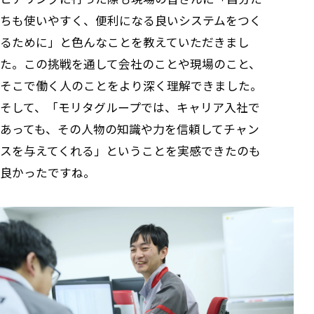
ちも使いやすく、便利になる良いシステムをつく
るために」と色んなことを教えていただきまし
た。この挑戦を通して会社のことや現場のこと、
そこで働く人のことをより深く理解できました。
そして、「モリタグループでは、キャリア入社で
あっても、その人物の知識や力を信頼してチャン
スを与えてくれる」ということを実感できたのも
良かったですね。