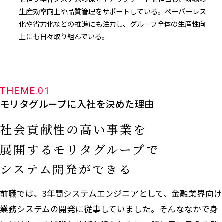
生産効率向上や品質管理をサポートしている。ペーパーレス
化や省力化などの推進にも注力し、グループ全体の生産性向
上にも日々取り組んでいる。
THEME.01
モリタグループに入社を決めた理由
社会貢献性の高い事業を
展開するモリタグループで
システム開発ができる
前職では、3年間システムエンジニアとして、金融業界向け
業務システムの開発に従事していました。そんななかで身