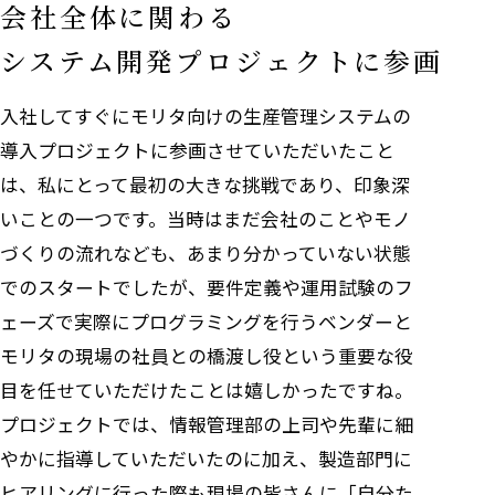
会社全体に関わる
システム開発プロジェクトに参画
入社してすぐにモリタ向けの生産管理システムの
導入プロジェクトに参画させていただいたこと
は、私にとって最初の大きな挑戦であり、印象深
いことの一つです。当時はまだ会社のことやモノ
づくりの流れなども、あまり分かっていない状態
でのスタートでしたが、要件定義や運用試験のフ
ェーズで実際にプログラミングを行うベンダーと
モリタの現場の社員との橋渡し役という重要な役
目を任せていただけたことは嬉しかったですね。
プロジェクトでは、情報管理部の上司や先輩に細
やかに指導していただいたのに加え、製造部門に
ヒアリングに行った際も現場の皆さんに「自分た