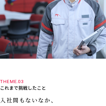
THEME.03
これまで挑戦したこと
入社間もないなか、