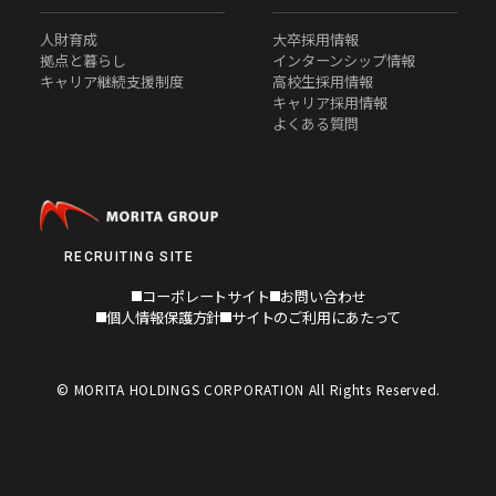
人財育成
大卒採用情報
拠点と暮らし
インターンシップ情報
キャリア継続支援制度
高校生採用情報
キャリア採用情報
よくある質問
RECRUITING SITE
コーポレートサイト
お問い合わせ
個人情報保護方針
サイトのご利用にあたって
© MORITA HOLDINGS CORPORATION All Rights Reserved.