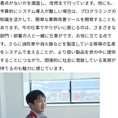
善点がないかを調査し、改修まで行っています。他にも、
予算的にシステム導入が難しい場合は、プログラミングの
知識を活かして、簡単な業務改善ツールを開発することも
あります。今の仕事でやりがいに感じるのは、さまざまな
部門・部署の人と一緒に仕事ができ、お役に立てる点で
す。さらに消防車や消火器などを製造している現場の生産
をシステムで支えることが、より良い製品を世の中に提供
することにつながり、間接的に社会に貢献している実感が
持てるのも魅力に感じています。