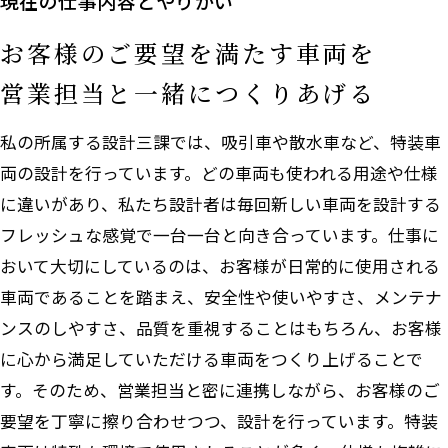
現在の仕事内容とやりがい
お客様のご要望を満たす車両を
営業担当と一緒につくりあげる
私の所属する設計三課では、吸引車や散水車など、特装車
両の設計を行っています。どの車両も使われる用途や仕様
に違いがあり、私たち設計者は毎回新しい車両を設計する
フレッシュな感覚で一台一台と向き合っています。仕事に
おいて大切にしているのは、お客様が日常的に使用される
車両であることを踏まえ、安全性や使いやすさ、メンテナ
ンスのしやすさ、品質を重視することはもちろん、お客様
に心から満足していただける車両をつくり上げることで
す。そのため、営業担当と密に連携しながら、お客様のご
要望を丁寧に擦り合わせつつ、設計を行っています。特装