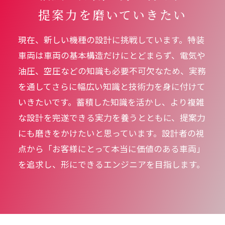
提案力を磨いていきたい
現在、新しい機種の設計に挑戦しています。特装
車両は車両の基本構造だけにとどまらず、電気や
油圧、空圧などの知識も必要不可欠なため、実務
を通してさらに幅広い知識と技術力を身に付けて
いきたいです。蓄積した知識を活かし、より複雑
な設計を完遂できる実力を養うとともに、提案力
にも磨きをかけたいと思っています。設計者の視
点から「お客様にとって本当に価値のある車両」
を追求し、形にできるエンジニアを目指します。