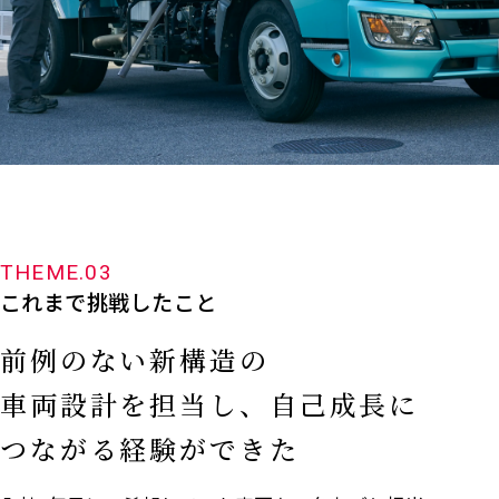
THEME.03
これまで挑戦したこと
前例のない新構造の
車両設計を担当し、
自己成長に
つながる経験ができた