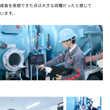
成長を実感できた点は大きな収穫だったと感じて
います。