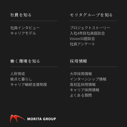
社員を知る
モリタグループを知る
社員インタビュー
プロジェクトストーリー
キャリアモデル
入社4年目社員座談会
Vision30座談会
社員アンケート
働く環境を知る
採用情報
人財育成
大卒採用情報
拠点と暮らし
インターンシップ情報
キャリア継続支援制度
高校生採用情報
キャリア採用情報
よくある質問