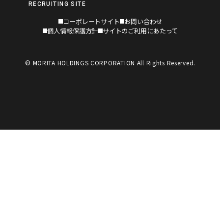
RECRUITING SITE
コーポレートサイト
お問い合わせ
個人情報保護方針
サイトのご利用にあたって
© MORITA HOLDINGS CORPORATION All Rights Reserved.