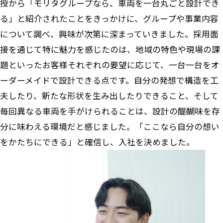
授から「モリタグループなら、車両を一台丸ごと設計でき
る」と紹介されたことをきっかけに、グループや事業内容
について調べ、興味が次第に深まっていきました。採用面
接を通じて特に魅力を感じたのは、地域の特色や現場の課
題といったお客様それぞれの要望に応じて、一台一台をオ
ーダーメイドで設計できる点です。自分の発想で構造を工
夫したり、新たな形状を生み出したりできること、そして
毎回異なる車両を手がけられることは、設計の醍醐味を存
分に味わえる環境だと感じました。「ここなら自分の想い
をかたちにできる」と確信し、入社を決めました。