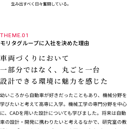
生み出すべく日々奮闘している。
THEME.01
モリタグループに入社を決めた理由
車両づくりにおいて
一部分ではなく、丸ごと一台
設計できる環境に魅力を感じた
幼いころから自動車が好きだったこともあり、機械分野を
学びたいと考えて高専に入学。機械工学の専門分野を中心
に、CADを用いた設計についても学びました。将来は自動
車の設計・開発に携わりたいと考えるなかで、研究室の教