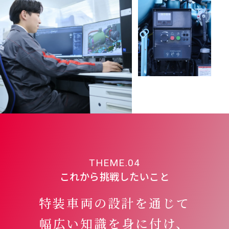
THEME.04
これから挑戦したいこと
特装車両の設計を通じて
幅広い知識を
身に付け、