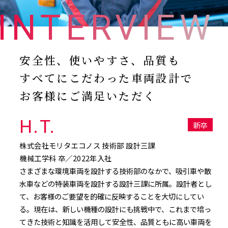
INTERVIEW
安全性、使いやすさ、品質も
すべてにこだわった車両設計で
お客様にご満足いただく
H.T.
新卒
株式会社モリタエコノス 技術部 設計三課
機械工学科 卒／2022年入社
さまざまな環境車両を設計する技術部のなかで、吸引車や散
水車などの特装車両を設計する設計三課に所属。設計者とし
て、お客様のご要望を的確に反映することを大切にしてい
る。現在は、新しい機種の設計にも挑戦中で、これまで培っ
てきた技術と知識を活用して安全性、品質ともに高い車両を