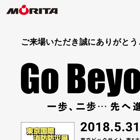
ご来場いただき誠にありがとう