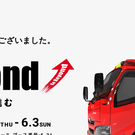
ございました。