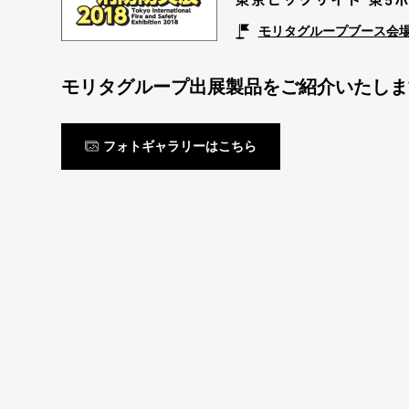
モリタグループブース会
モリタグループ出展製品をご紹介いたしま
フォトギャラリーはこちら